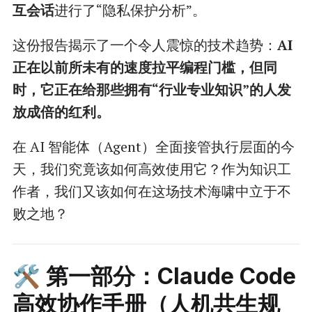
互会话
进行了“隐私保护分析”。
这份报告揭示了一个令人震惊的技术趋势：
AI
正在以前所未有的速度拉平编程门槛，但同
时，它正在给那些拥有“行业专业知识”的人发
放成倍的红利。
在 AI 智能体（Agent）全面接管执行层面的今
天，我们究竟该如何高效使用它？作为知识工
作者，我们又该如何在这场技术海啸中立于不
败之地？
🛠️ 第一部分：Claude Code
高效协作手册（人机共生规