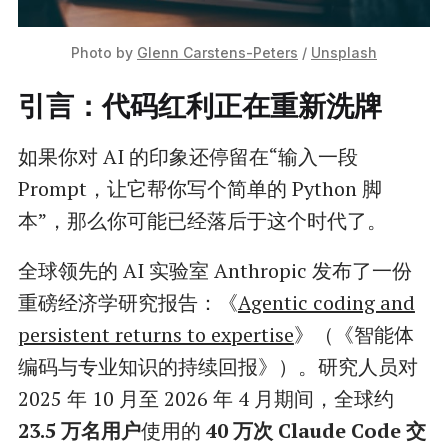
Photo by 
Glenn Carstens-Peters
 / 
Unsplash
引言：代码红利正在重新洗牌
如果你对 AI 的印象还停留在“输入一段
Prompt，让它帮你写个简单的 Python 脚
本”，那么你可能已经落后于这个时代了。
全球领先的 AI 实验室 Anthropic 发布了一份
重磅经济学研究报告：《
Agentic coding and
persistent returns to expertise
》（《智能体
编码与专业知识的持续回报》）。研究人员对
2025 年 10 月至 2026 年 4 月期间，全球约
23.5 万名用户
使用的
40 万次 Claude Code 交