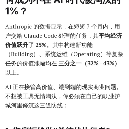
1%？
Anthropic 的数据显示，在短短 7 个月内，用
户交给 Claude Code 处理的任务，其
平均经济
价值跃升了 25%
。其中构建新功能
（Building）、系统运维（Operating）等复杂
任务的价值涨幅均在
三分之一（32% - 43%）
以上。
AI 正在接管高价值、端到端的现实商业问题。
不想被工具无情淘汰，你必须在自己的职业护
城河里修筑这三道防线：