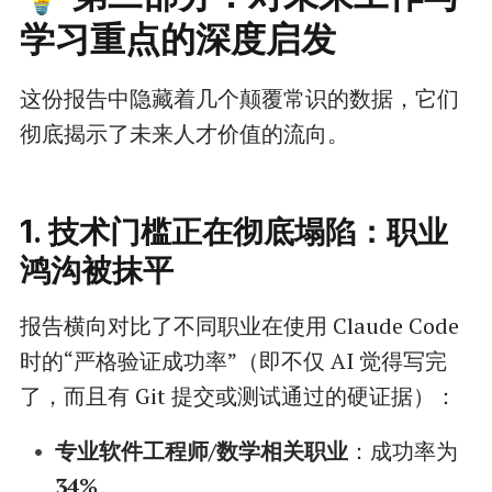
学习重点的深度启发
这份报告中隐藏着几个颠覆常识的数据，它们
彻底揭示了未来人才价值的流向。
1. 技术门槛正在彻底塌陷：职业
鸿沟被抹平
报告横向对比了不同职业在使用 Claude Code
时的“严格验证成功率”（即不仅 AI 觉得写完
了，而且有 Git 提交或测试通过的硬证据）：
专业软件工程师/数学相关职业
：成功率为
34%
。