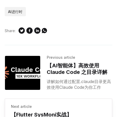
AI进行时
Share:
Previous article
【AI智能体】高效使用
Claude Code 之目录详解
讲解如何通过配置.claude目录更高
效使用Claude Code为你工作
Next article
【Flutter SysMoni实战】