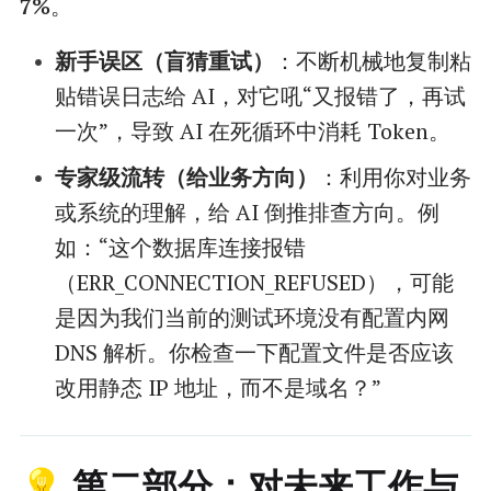
7%
。
新手误区（盲猜重试）
：不断机械地复制粘
贴错误日志给 AI，对它吼“又报错了，再试
一次”，导致 AI 在死循环中消耗 Token。
专家级流转（给业务方向）
：利用你对业务
或系统的理解，给 AI 倒推排查方向。例
如：“这个数据库连接报错
（ERR_CONNECTION_REFUSED），可能
是因为我们当前的测试环境没有配置内网
DNS 解析。你检查一下配置文件是否应该
改用静态 IP 地址，而不是域名？”
💡 第二部分：对未来工作与