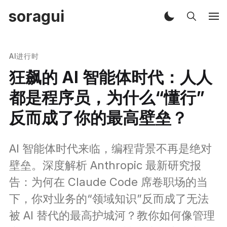
soragui
AI进行时
狂飙的 AI 智能体时代：人人
都是程序员，为什么“懂行”
反而成了你的最高壁垒？
AI 智能体时代来临，编程背景不再是绝对
壁垒。深度解析 Anthropic 最新研究报
告：为何在 Claude Code 席卷职场的当
下，你对业务的“领域知识”反而成了无法
被 AI 替代的最高护城河？教你如何像管理