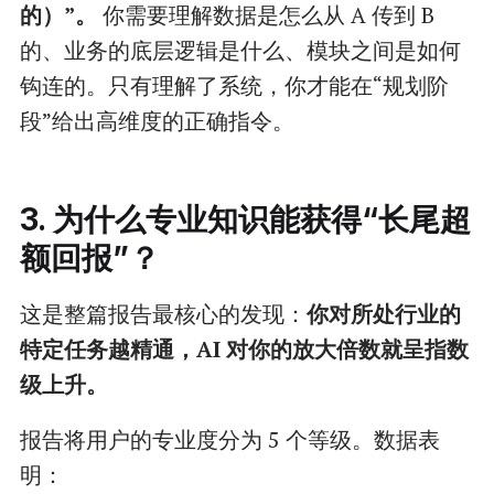
的）”。
你需要理解数据是怎么从 A 传到 B
的、业务的底层逻辑是什么、模块之间是如何
钩连的。只有理解了系统，你才能在“规划阶
段”给出高维度的正确指令。
3. 为什么专业知识能获得“长尾超
额回报”？
这是整篇报告最核心的发现：
你对所处行业的
特定任务越精通，AI 对你的放大倍数就呈指数
级上升。
报告将用户的专业度分为 5 个等级。数据表
明：