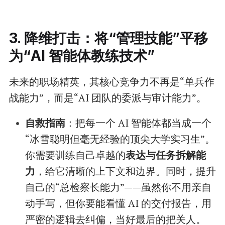
3. 降维打击：将“管理技能”平移
为“AI 智能体教练技术”
未来的职场精英，其核心竞争力不再是“单兵作
战能力”，而是“AI 团队的委派与审计能力”。
自救指南
：把每一个 AI 智能体都当成一个
“冰雪聪明但毫无经验的顶尖大学实习生”。
你需要训练自己卓越的
表达与任务拆解能
力
，给它清晰的上下文和边界。同时，提升
自己的“总检察长能力”——虽然你不用亲自
动手写，但你要能看懂 AI 的交付报告，用
严密的逻辑去纠偏，当好最后的把关人。