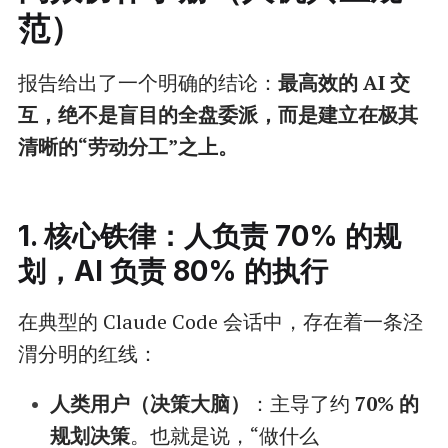
范）
报告给出了一个明确的结论：
最高效的 AI 交
互，绝不是盲目的全盘委派，而是建立在极其
清晰的“劳动分工”之上。
1. 核心铁律：人负责 70% 的规
划，AI 负责 80% 的执行
在典型的 Claude Code 会话中，存在着一条泾
渭分明的红线：
人类用户（决策大脑）
：主导了约
70% 的
规划决策
。也就是说，“做什么