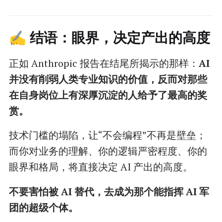
✍️ 结语：眼界，决定产出的高度
正如 Anthropic 报告在结尾所揭示的那样：
AI
并没有削弱人类专业知识的价值，反而对那些
在自身岗位上有深厚沉淀的人给予了最高的奖
赏。
技术门槛的塌陷，让“不会编程”不再是壁垒；
而你对业务的理解、你的逻辑严密程度、你的
眼界和格局，将直接决定 AI 产出的高度。
不要害怕被 AI 替代，去成为那个能指挥 AI 军
团的超级个体。