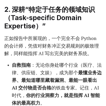
2. 深耕“特定于任务的领域知识
（Task-specific Domain
Expertise）”
正如报告中所展现的，一个完全不会 Python
的会计师，凭借对财务冲正交易规则的极致理
解，同样能指挥 AI 写出完美的财务系统。
自救指南
：无论你身处哪个行业（医疗、法
律、供应链、文娱），成为那个
最懂业务边
界、最知道哪里藏着漏洞、最能一眼看出
AI 交付物是否合格
的铁血专家。记住，AI
时代，
你的行业洞察力，就是指挥 AI 智能
体的最高权力
。