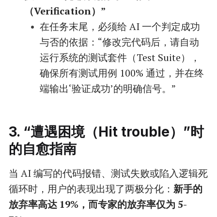
（Verification）”
在任务末尾，必须给 AI 一个判定成功
与否的依据：“修改完代码后，请自动
运行系统的测试套件（Test Suite），
确保所有测试用例 100% 通过，并在终
端输出‘验证成功’的明确信号。”
3. “遭遇困境（Hit trouble）”时
的自愈指南
当 AI 编写的代码报错、测试失败或陷入逻辑死
循环时，用户的表现出现了两极分化：
新手的
放弃率高达 19%，而专家的放弃率仅为 5-