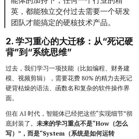
英，都能独立交付过去需要一个研发
团队才能搞定的硬核技术产品。
2. 学习重心的大迁移：从“死记硬
背”到“系统思维”
过去，我们学习一项技能（比如编程、财务建
模、视频剪辑），需要花费 80% 的精力去死记
硬背枯燥的语法、函数名和复杂的软件操作界
面。
但在 AI 时代，智能体已经把这些“实现细节”彻
底封装了。
未来的学习重点不是“How（怎么
写）”，而是“System（系统是如何运转