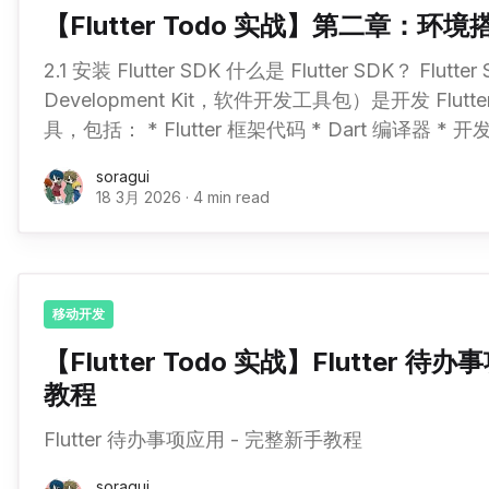
【Flutter Todo 实战】第二章：环境
2.1 安装 Flutter SDK 什么是 Flutter SDK？ Flutter SDK（Software
Development Kit，软件开发工具包）是开发 Flu
具，包括： * Flutter 框架代码 * Dart 编译器 * 开发工具（如热重载） * 示例
代码和文档 系统要求 Windows: * 操作系统
soragui
18 3月 2026
·
4 min read
移动开发
【Flutter Todo 实战】Flutter 待
教程
Flutter 待办事项应用 - 完整新手教程
soragui