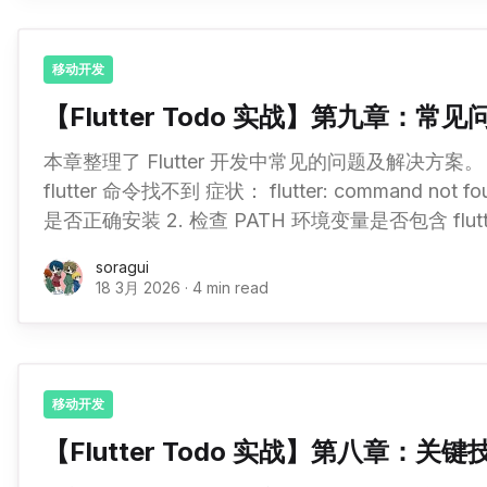
移动开发
【Flutter Todo 实战】第九章：常
本章整理了 Flutter 开发中常见的问题及解决方案。 9.1 环境相关问题 问题
flutter 命令找不到 症状： flutter: command not found 解决： 1. 检查 Flutter
是否正确安装 2. 检查 PATH 环境变量是否包含 flutter/bin 3. 重新打开终端使
环境变量生效 1# 检查 flutter
soragui
18 3月 2026
·
4 min read
移动开发
【Flutter Todo 实战】第八章：关