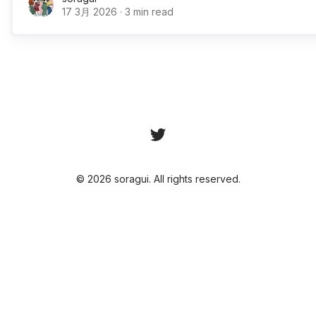
17 3月 2026
·
3 min read
© 2026 soragui. All rights reserved.